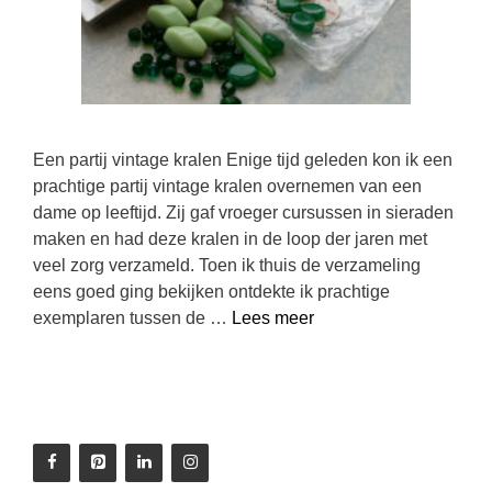
Een partij vintage kralen Enige tijd geleden kon ik een
prachtige partij vintage kralen overnemen van een
dame op leeftijd. Zij gaf vroeger cursussen in sieraden
maken en had deze kralen in de loop der jaren met
veel zorg verzameld. Toen ik thuis de verzameling
eens goed ging bekijken ontdekte ik prachtige
exemplaren tussen de …
Lees meer