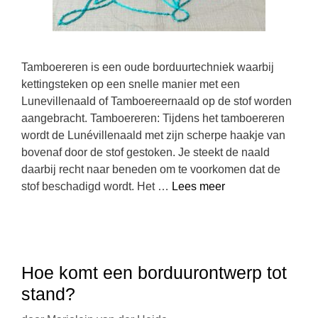
Tamboereren is een oude borduurtechniek waarbij
kettingsteken op een snelle manier met een
Lunevillenaald of Tamboereernaald op de stof worden
aangebracht. Tamboereren: Tijdens het tamboereren
wordt de Lunévillenaald met zijn scherpe haakje van
bovenaf door de stof gestoken. Je steekt de naald
daarbij recht naar beneden om te voorkomen dat de
stof beschadigd wordt. Het …
Lees meer
Hoe komt een borduurontwerp tot
stand?