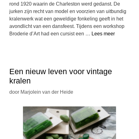
rond 1920 waarin de Charleston werd gedanst. De
jurken zijn recht van model en voorzien van uitbundig
kralenwerk wat een geweldige fonkeling geeft in het
avondlicht van een dansfeest. Tijdens een workshop
Broderie d’Art had een cursist een …
Lees meer
Een nieuw leven voor vintage
kralen
door
Marjolein van der Heide