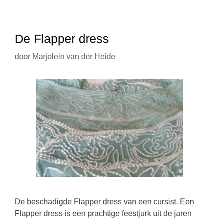
De Flapper dress
door
Marjolein van der Heide
De beschadigde Flapper dress van een cursist. Een
Flapper dress is een prachtige feestjurk uit de jaren