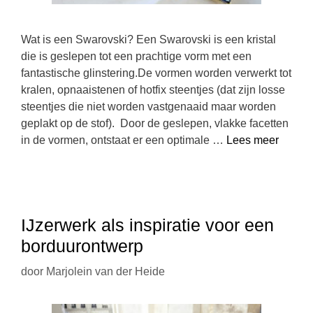
Wat is een Swarovski? Een Swarovski is een kristal
die is geslepen tot een prachtige vorm met een
fantastische glinstering.De vormen worden verwerkt tot
kralen, opnaaistenen of hotfix steentjes (dat zijn losse
steentjes die niet worden vastgenaaid maar worden
geplakt op de stof). Door de geslepen, vlakke facetten
in de vormen, ontstaat er een optimale …
Lees meer
IJzerwerk als inspiratie voor een
borduurontwerp
door
Marjolein van der Heide