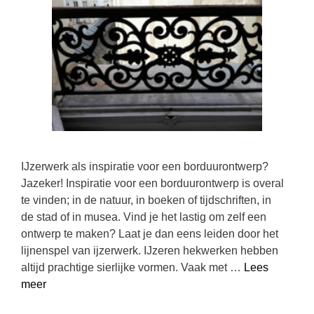
IJzerwerk als inspiratie voor een borduurontwerp?
Jazeker! Inspiratie voor een borduurontwerp is overal
te vinden; in de natuur, in boeken of tijdschriften, in
de stad of in musea. Vind je het lastig om zelf een
ontwerp te maken? Laat je dan eens leiden door het
lijnenspel van ijzerwerk. IJzeren hekwerken hebben
altijd prachtige sierlijke vormen. Vaak met …
Lees
meer