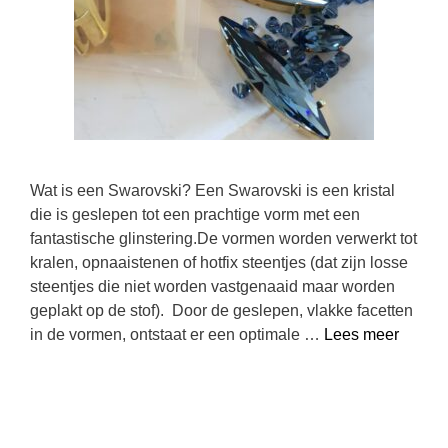
Wat is een Swarovski? Een Swarovski is een kristal
die is geslepen tot een prachtige vorm met een
fantastische glinstering.De vormen worden verwerkt tot
kralen, opnaaistenen of hotfix steentjes (dat zijn losse
steentjes die niet worden vastgenaaid maar worden
geplakt op de stof). Door de geslepen, vlakke facetten
in de vormen, ontstaat er een optimale …
Lees meer