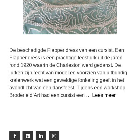
De beschadigde Flapper dress van een cursist. Een
Flapper dress is een prachtige feestjurk uit de jaren
rond 1920 waarin de Charleston werd gedanst. De
jurken zijn recht van model en voorzien van uitbundig
kralenwerk wat een geweldige fonkeling geeft in het
avondlicht van een dansfeest. Tijdens een workshop
Broderie d’Art had een cursist een …
Lees meer