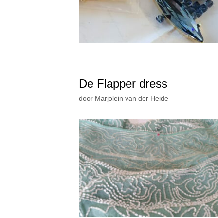
De Flapper dress
door
Marjolein van der Heide